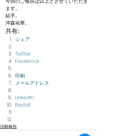
今回のご報告は以上とさせていただき
ます。
結手。
沖森祐華。
共有:
シェア
Twitter
Facebook
印刷
メールアドレス
LinkedIn
Reddit
活動報告