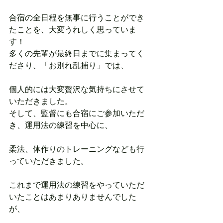
合宿の全日程を無事に行うことができ
たことを、大変うれしく思っていま
す！
多くの先輩が最終日までに集まってく
ださり、「お別れ乱捕り」では、
個人的には大変贅沢な気持ちにさせて
いただきました。
そして、監督にも合宿にご参加いただ
き、運用法の練習を中心に、
柔法、体作りのトレーニングなども行
っていただきました。
これまで運用法の練習をやっていただ
いたことはあまりありませんでした
が、