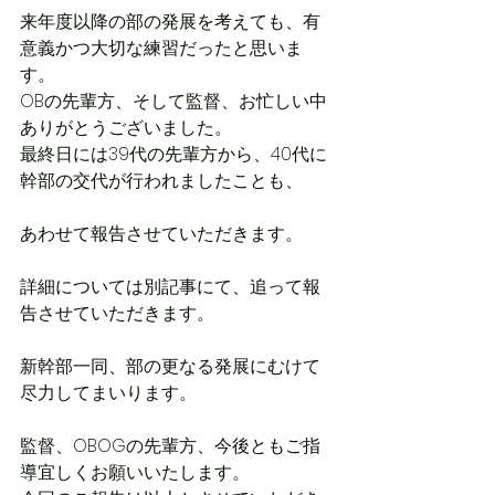
来年度以降の部の発展を考えても、有
意義かつ大切な練習だったと思いま
す。
OBの先輩方、そして監督、お忙しい中
ありがとうございました。
最終日には39代の先輩方から、40代に
幹部の交代が行われましたことも、
あわせて報告させていただきます。
詳細については別記事にて、追って報
告させていただきます。
新幹部一同、部の更なる発展にむけて
尽力してまいります。
監督、OBOGの先輩方、今後ともご指
導宜しくお願いいたします。