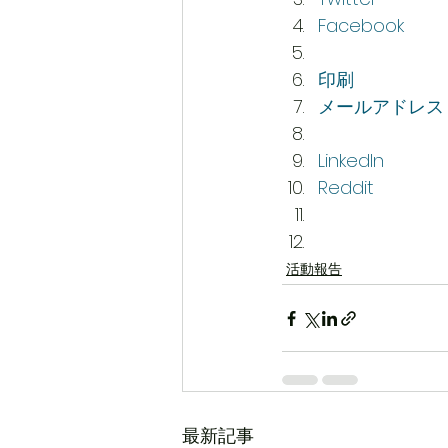
Facebook
印刷
メールアドレス
LinkedIn
Reddit
活動報告
最新記事