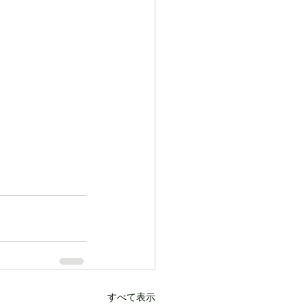
すべて表示