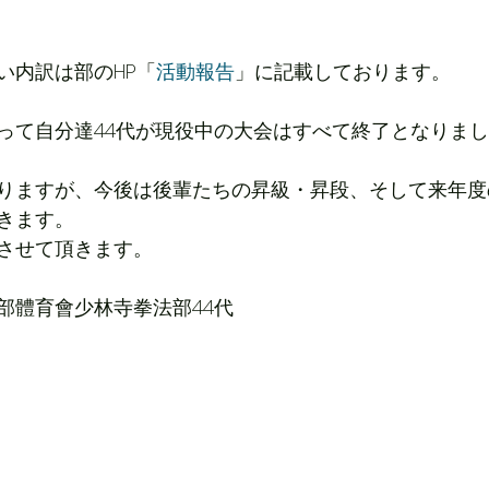
い内訳は部のHP「
活動報告
」に記載しております。
って自分達44代が現役中の大会はすべて終了となりま
りますが、今後は後輩たちの昇級・昇段、そして来年度
きます。
させて頂きます。
部體育會少林寺拳法部44代