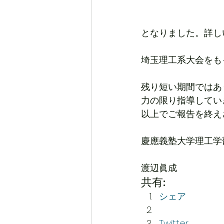
となりました。詳し
埼玉理工系大会をも
残り短い期間ではあ
力の限り指導してい
以上でご報告を終え
慶應義塾大学理工学
渡辺眞成
共有:
シェア
Twitter