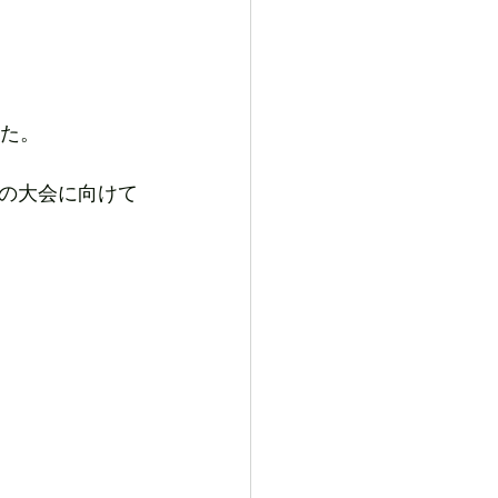
した。
の大会に向けて