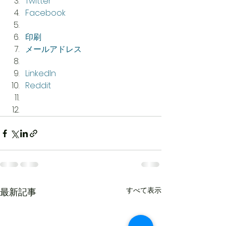
Twitter
Facebook
印刷
メールアドレス
LinkedIn
Reddit
すべて表示
最新記事