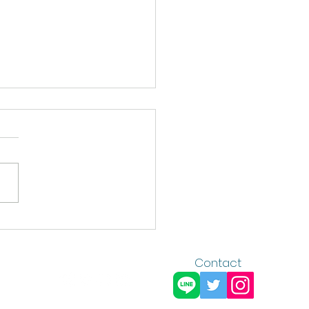
の大会が終わりました。
Contact