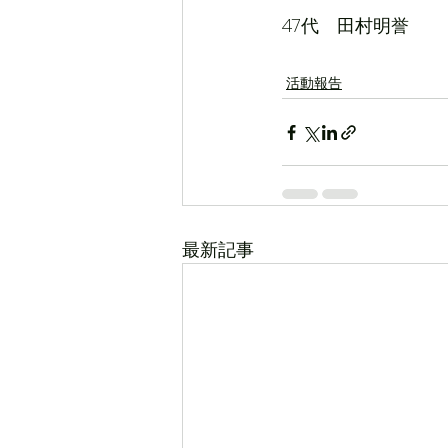
47代　田村明誉
活動報告
最新記事