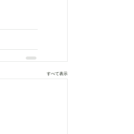
すべて表示