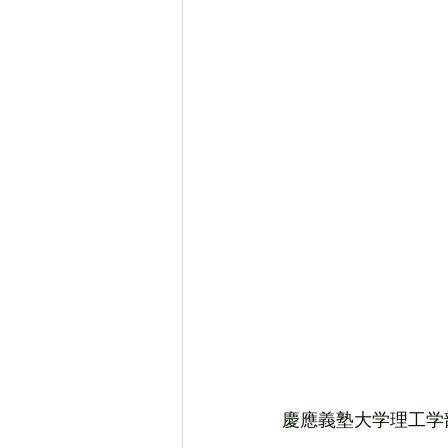
慶應義塾大学理工学