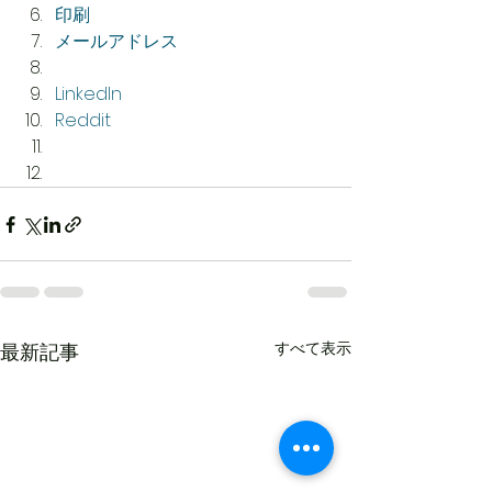
印刷
メールアドレス
LinkedIn
Reddit
すべて表示
最新記事