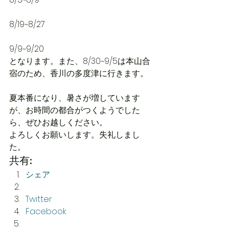
8/19~8/27
9/9~9/20
となります。また、8/30~9/5は本山合
宿のため、香川の多度津に行きます。
夏本番になり、暑さが増しています
が、お時間の都合がつくようでした
ら、ぜひお越しください。
よろしくお願いします。失礼しまし
た。
共有:
シェア
Twitter
Facebook